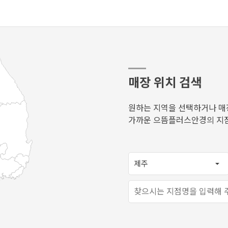
매장 위치 검색
원하는 지역을 선택하거나 매
가까운 으뜸플러스안경의 지