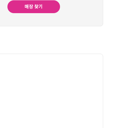
매장 찾기