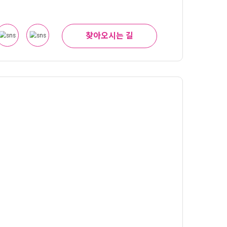
찾아오시는 길