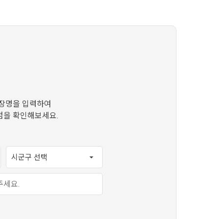
장명을 입력하여
점을 확인해보세요.