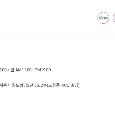
:00 / 일 AM11:00~PM19:00
시 원노형남2길 35, 2층(노형동, KCO 빌딩)