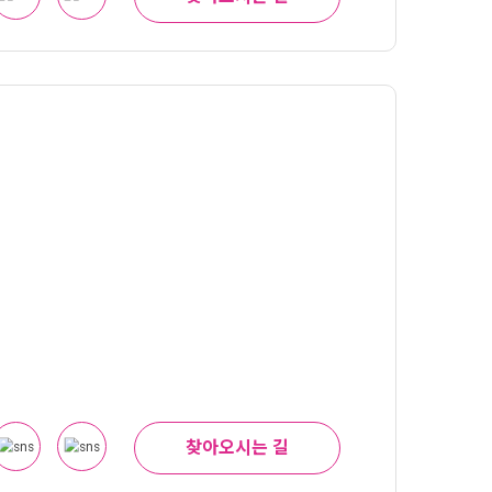
찾아오시는 길