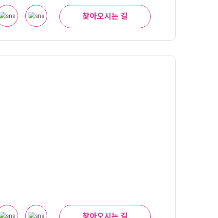
찾아오시는 길
찾아오시는 길