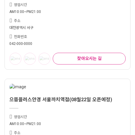
영업시간
AM10:00~PM21:00
주소
대전광역시 서구
전화번호
042-000-0000
찾아오시는 길
으뜸플러스안경 서울까치역점(08월22일 오픈예정)
영업시간
AM10:00~PM21:00
주소