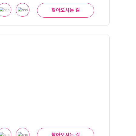
찾아오시는 길
찾아오시는 길