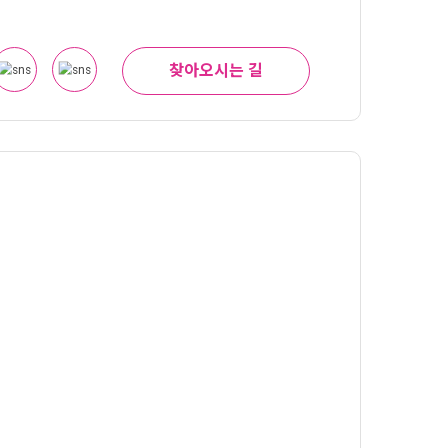
찾아오시는 길