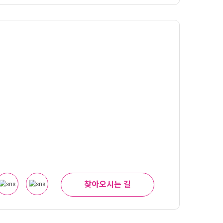
찾아오시는 길