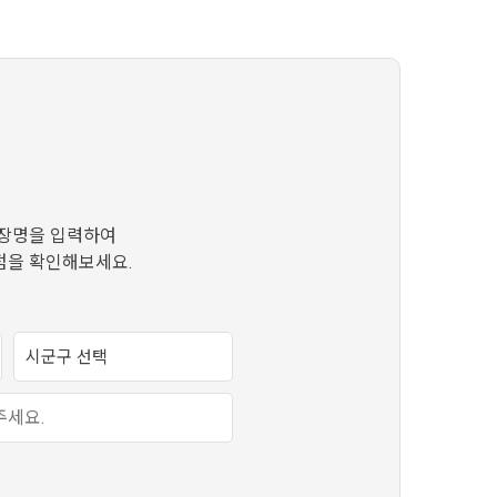
장명을 입력하여
점을 확인해보세요.