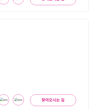
찾아오시는 길