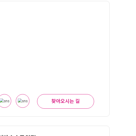
찾아오시는 길