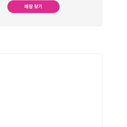
매장 찾기