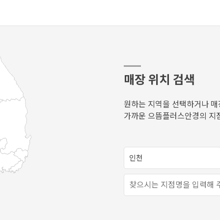
매장 위치 검색
원하는 지역을 선택하거나 매
가까운 으뜸플러스안경의 지