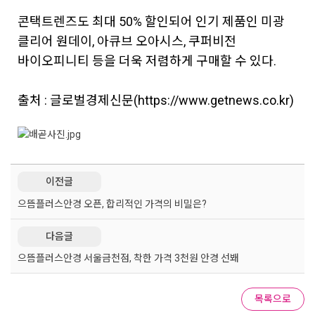
콘택트렌즈도 최대 50% 할인되어 인기 제품인 미광
클리어 원데이, 아큐브 오아시스, 쿠퍼비전
바이오피니티 등을 더욱 저렴하게 구매할 수 있다.
출처 : 글로벌경제신문(https://www.getnews.co.kr)
이전글
으뜸플러스안경 오픈, 합리적인 가격의 비밀은?
다음글
으뜸플러스안경 서울금천점, 착한 가격 3천원 안경 선봬
목록으로