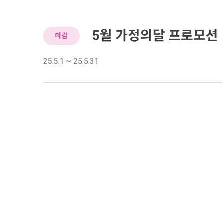
5월 가정의달 프로모션
마감
25.5.1 ~ 25.5.31