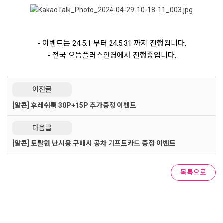
- 이벤트는 24.5.1 부터 24.5.31 까지 진행됩니다.
- 전국 으뜸플러스안경에서 진행중입니다.
이전글
[알콘] 후레쉬룩 30P+15P 추가증정 이벤트
다음글
[알콘] 토탈원 난시용 구매시 공차 기프트카드 증정 이벤트
목록으로